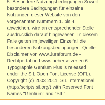
5. Besondere Nutzungsbedingungen Soweit
besondere Bedingungen für einzelne
Nutzungen dieser Website von den
vorgenannten Nummern 1. bis 4.
abweichen, wird an entsprechender Stelle
ausdrücklich darauf hingewiesen. In diesem
Falle gelten im jeweiligen Einzelfall die
besonderen Nutzungsbedingungen. Quelle:
Disclaimer von www.Juraforum.de -
Rechtportal und www.uebersetzer.eu 6.
Typographie Gentium Plus is released
under the SIL Open Font License (OFL).
Copyright (c) 2003-2011, SIL International
(http://scripts.sil.org/) with Reserved Font
Names "Gentium" and "SIL".