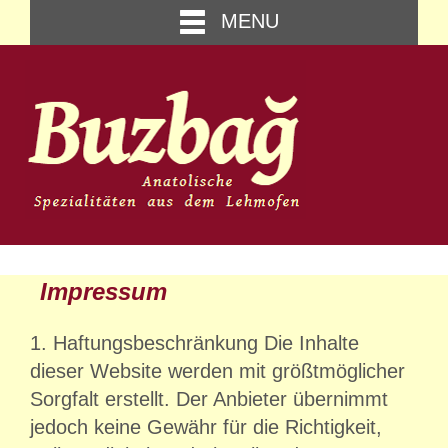
MENU
Impressum
1. Haftungsbeschränkung Die Inhalte
dieser Website werden mit größtmöglicher
Sorgfalt erstellt. Der Anbieter übernimmt
jedoch keine Gewähr für die Richtigkeit,