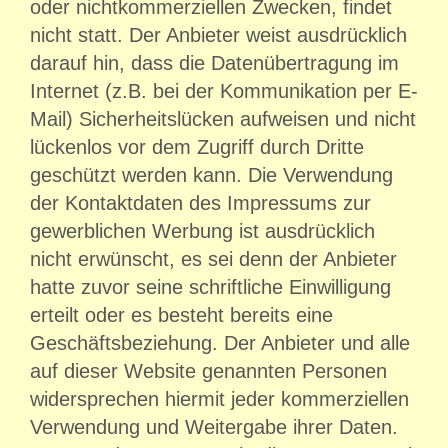
oder nichtkommerziellen Zwecken, findet
nicht statt. Der Anbieter weist ausdrücklich
darauf hin, dass die Datenübertragung im
Internet (z.B. bei der Kommunikation per E-
Mail) Sicherheitslücken aufweisen und nicht
lückenlos vor dem Zugriff durch Dritte
geschützt werden kann. Die Verwendung
der Kontaktdaten des Impressums zur
gewerblichen Werbung ist ausdrücklich
nicht erwünscht, es sei denn der Anbieter
hatte zuvor seine schriftliche Einwilligung
erteilt oder es besteht bereits eine
Geschäftsbeziehung. Der Anbieter und alle
auf dieser Website genannten Personen
widersprechen hiermit jeder kommerziellen
Verwendung und Weitergabe ihrer Daten.