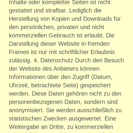
Inhalte oder kompletter Seiten ist nicht
gestattet und strafbar. Lediglich die
Herstellung von Kopien und Downloads für
den persönlichen, privaten und nicht
kommerziellen Gebrauch ist erlaubt. Die
Darstellung dieser Website in fremden
Frames ist nur mit schriftlicher Erlaubnis
zulässig. 4. Datenschutz Durch den Besuch
der Website des Anbieters können
Informationen über den Zugriff (Datum,
Uhrzeit, betrachtete Seite) gespeichert
werden. Diese Daten gehören nicht zu den
personenbezogenen Daten, sondern sind
anonymisiert. Sie werden ausschließlich zu
statistischen Zwecken ausgewertet. Eine
Weitergabe an Dritte, zu kommerziellen