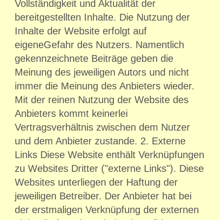
Vollständigkeit und Aktualität der
bereitgestellten Inhalte. Die Nutzung der
Inhalte der Website erfolgt auf
eigeneGefahr des Nutzers. Namentlich
gekennzeichnete Beiträge geben die
Meinung des jeweiligen Autors und nicht
immer die Meinung des Anbieters wieder.
Mit der reinen Nutzung der Website des
Anbieters kommt keinerlei
Vertragsverhältnis zwischen dem Nutzer
und dem Anbieter zustande. 2. Externe
Links Diese Website enthält Verknüpfungen
zu Websites Dritter ("externe Links"). Diese
Websites unterliegen der Haftung der
jeweiligen Betreiber. Der Anbieter hat bei
der erstmaligen Verknüpfung der externen