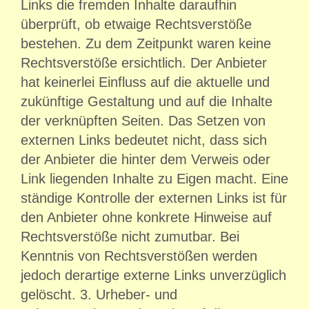
Links die fremden Inhalte daraufhin
überprüft, ob etwaige Rechtsverstöße
bestehen. Zu dem Zeitpunkt waren keine
Rechtsverstöße ersichtlich. Der Anbieter
hat keinerlei Einfluss auf die aktuelle und
zukünftige Gestaltung und auf die Inhalte
der verknüpften Seiten. Das Setzen von
externen Links bedeutet nicht, dass sich
der Anbieter die hinter dem Verweis oder
Link liegenden Inhalte zu Eigen macht. Eine
ständige Kontrolle der externen Links ist für
den Anbieter ohne konkrete Hinweise auf
Rechtsverstöße nicht zumutbar. Bei
Kenntnis von Rechtsverstößen werden
jedoch derartige externe Links unverzüglich
gelöscht. 3. Urheber- und