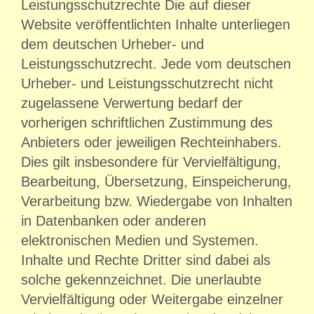
Leistungsschutzrechte Die auf dieser
Website veröffentlichten Inhalte unterliegen
dem deutschen Urheber- und
Leistungsschutzrecht. Jede vom deutschen
Urheber- und Leistungsschutzrecht nicht
zugelassene Verwertung bedarf der
vorherigen schriftlichen Zustimmung des
Anbieters oder jeweiligen Rechteinhabers.
Dies gilt insbesondere für Vervielfältigung,
Bearbeitung, Übersetzung, Einspeicherung,
Verarbeitung bzw. Wiedergabe von Inhalten
in Datenbanken oder anderen
elektronischen Medien und Systemen.
Inhalte und Rechte Dritter sind dabei als
solche gekennzeichnet. Die unerlaubte
Vervielfältigung oder Weitergabe einzelner