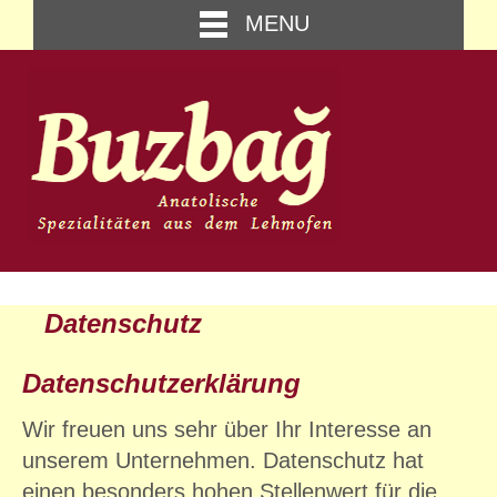
MENU
Datenschutz
Datenschutzerklärung
Wir freuen uns sehr über Ihr Interesse an
unserem Unternehmen. Datenschutz hat
einen besonders hohen Stellenwert für die