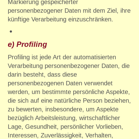
Markierung gespeicherter
personenbezogener Daten mit dem Ziel, ihre
künftige Verarbeitung einzuschränken.
e) Profiling
Profiling ist jede Art der automatisierten
Verarbeitung personenbezogener Daten, die
darin besteht, dass diese
personenbezogenen Daten verwendet
werden, um bestimmte persönliche Aspekte,
die sich auf eine natürliche Person beziehen,
zu bewerten, insbesondere, um Aspekte
bezüglich Arbeitsleistung, wirtschaftlicher
Lage, Gesundheit, persönlicher Vorlieben,
Interessen, Zuverlässigkeit, Verhalten,