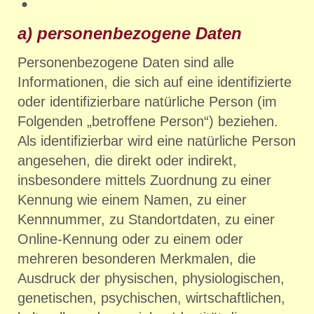
a) personenbezogene Daten
Personenbezogene Daten sind alle
Informationen, die sich auf eine identifizierte
oder identifizierbare natürliche Person (im
Folgenden „betroffene Person“) beziehen.
Als identifizierbar wird eine natürliche Person
angesehen, die direkt oder indirekt,
insbesondere mittels Zuordnung zu einer
Kennung wie einem Namen, zu einer
Kennnummer, zu Standortdaten, zu einer
Online-Kennung oder zu einem oder
mehreren besonderen Merkmalen, die
Ausdruck der physischen, physiologischen,
genetischen, psychischen, wirtschaftlichen,