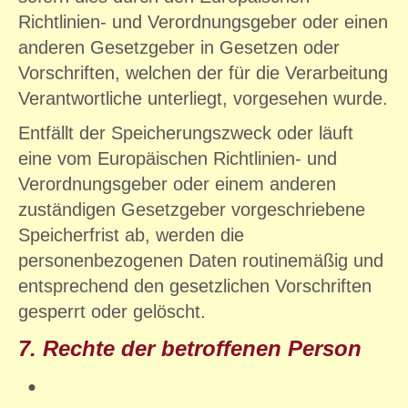
Richtlinien- und Verordnungsgeber oder einen
anderen Gesetzgeber in Gesetzen oder
Vorschriften, welchen der für die Verarbeitung
Verantwortliche unterliegt, vorgesehen wurde.
Entfällt der Speicherungszweck oder läuft
eine vom Europäischen Richtlinien- und
Verordnungsgeber oder einem anderen
zuständigen Gesetzgeber vorgeschriebene
Speicherfrist ab, werden die
personenbezogenen Daten routinemäßig und
entsprechend den gesetzlichen Vorschriften
gesperrt oder gelöscht.
7. Rechte der betroffenen Person