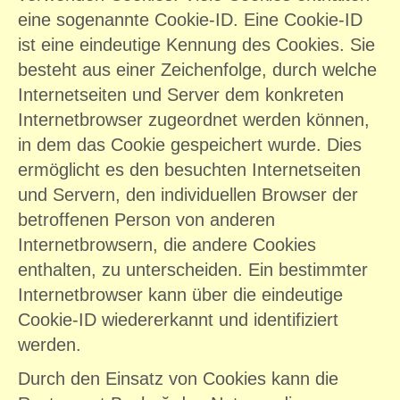
eine sogenannte Cookie-ID. Eine Cookie-ID
ist eine eindeutige Kennung des Cookies. Sie
besteht aus einer Zeichenfolge, durch welche
Internetseiten und Server dem konkreten
Internetbrowser zugeordnet werden können,
in dem das Cookie gespeichert wurde. Dies
ermöglicht es den besuchten Internetseiten
und Servern, den individuellen Browser der
betroffenen Person von anderen
Internetbrowsern, die andere Cookies
enthalten, zu unterscheiden. Ein bestimmter
Internetbrowser kann über die eindeutige
Cookie-ID wiedererkannt und identifiziert
werden.
Durch den Einsatz von Cookies kann die