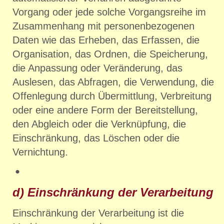
Vorgang oder jede solche Vorgangsreihe im
Zusammenhang mit personenbezogenen
Daten wie das Erheben, das Erfassen, die
Organisation, das Ordnen, die Speicherung,
die Anpassung oder Veränderung, das
Auslesen, das Abfragen, die Verwendung, die
Offenlegung durch Übermittlung, Verbreitung
oder eine andere Form der Bereitstellung,
den Abgleich oder die Verknüpfung, die
Einschränkung, das Löschen oder die
Vernichtung.
d) Einschränkung der Verarbeitung
Einschränkung der Verarbeitung ist die