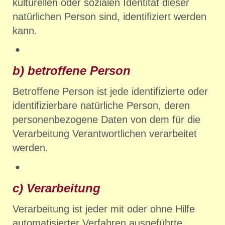
kulturellen oder sozialen Identität dieser
natürlichen Person sind, identifiziert werden
kann.
b) betroffene Person
Betroffene Person ist jede identifizierte oder
identifizierbare natürliche Person, deren
personenbezogene Daten von dem für die
Verarbeitung Verantwortlichen verarbeitet
werden.
c) Verarbeitung
Verarbeitung ist jeder mit oder ohne Hilfe
automatisierter Verfahren ausgeführte