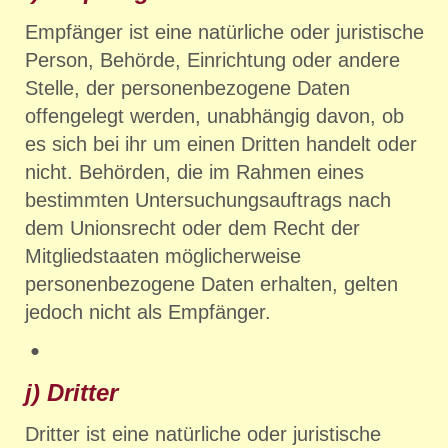
Empfänger ist eine natürliche oder juristische
Person, Behörde, Einrichtung oder andere
Stelle, der personenbezogene Daten
offengelegt werden, unabhängig davon, ob
es sich bei ihr um einen Dritten handelt oder
nicht. Behörden, die im Rahmen eines
bestimmten Untersuchungsauftrags nach
dem Unionsrecht oder dem Recht der
Mitgliedstaaten möglicherweise
personenbezogene Daten erhalten, gelten
jedoch nicht als Empfänger.
j) Dritter
Dritter ist eine natürliche oder juristische