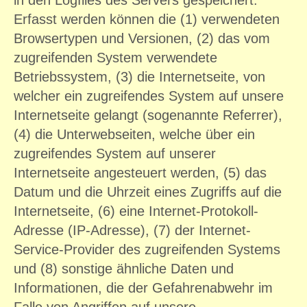
Erfasst werden können die (1) verwendeten
Browsertypen und Versionen, (2) das vom
zugreifenden System verwendete
Betriebssystem, (3) die Internetseite, von
welcher ein zugreifendes System auf unsere
Internetseite gelangt (sogenannte Referrer),
(4) die Unterwebseiten, welche über ein
zugreifendes System auf unserer
Internetseite angesteuert werden, (5) das
Datum und die Uhrzeit eines Zugriffs auf die
Internetseite, (6) eine Internet-Protokoll-
Adresse (IP-Adresse), (7) der Internet-
Service-Provider des zugreifenden Systems
und (8) sonstige ähnliche Daten und
Informationen, die der Gefahrenabwehr im
Falle von Angriffen auf unsere