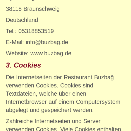
38118 Braunschweig
Deutschland
Tel.: 05318853519
E-Mail: info@buzbag.de
Website: www.buzbag.de
3. Cookies
Die Internetseiten der Restaurant Buzbağ
verwenden Cookies. Cookies sind
Textdateien, welche über einen
Internetbrowser auf einem Computersystem
abgelegt und gespeichert werden.
Zahlreiche Internetseiten und Server
verwenden Cookies. Viele Cookies enthalten