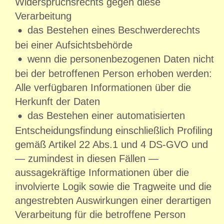
Widerspruchsrechts gegen diese
Verarbeitung
das Bestehen eines Beschwerderechts
bei einer Aufsichtsbehörde
wenn die personenbezogenen Daten nicht
bei der betroffenen Person erhoben werden:
Alle verfügbaren Informationen über die
Herkunft der Daten
das Bestehen einer automatisierten
Entscheidungsfindung einschließlich Profiling
gemäß Artikel 22 Abs.1 und 4 DS-GVO und
— zumindest in diesen Fällen —
aussagekräftige Informationen über die
involvierte Logik sowie die Tragweite und die
angestrebten Auswirkungen einer derartigen
Verarbeitung für die betroffene Person