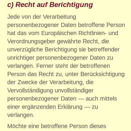
c) Recht auf Berichtigung
Jede von der Verarbeitung
personenbezogener Daten betroffene Person
hat das vom Europäischen Richtlinien- und
Verordnungsgeber gewährte Recht, die
unverzügliche Berichtigung sie betreffender
unrichtiger personenbezogener Daten zu
verlangen. Ferner steht der betroffenen
Person das Recht zu, unter Berücksichtigung
der Zwecke der Verarbeitung, die
Vervollständigung unvollständiger
personenbezogener Daten — auch mittels
einer ergänzenden Erklärung — zu
verlangen.
Möchte eine betroffene Person dieses