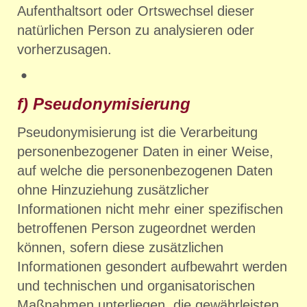
Aufenthaltsort oder Ortswechsel dieser
natürlichen Person zu analysieren oder
vorherzusagen.
f) Pseudonymisierung
Pseudonymisierung ist die Verarbeitung
personenbezogener Daten in einer Weise,
auf welche die personenbezogenen Daten
ohne Hinzuziehung zusätzlicher
Informationen nicht mehr einer spezifischen
betroffenen Person zugeordnet werden
können, sofern diese zusätzlichen
Informationen gesondert aufbewahrt werden
und technischen und organisatorischen
Maßnahmen unterliegen, die gewährleisten,