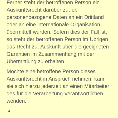
Ferner steht der betroffenen Person ein
Auskunftsrecht darüber zu, ob
personenbezogene Daten an ein Drittland
oder an eine internationale Organisation
übermittelt wurden. Sofern dies der Fall ist,
so steht der betroffenen Person im Übrigen
das Recht zu, Auskunft über die geeigneten
Garantien im Zusammenhang mit der
Übermittlung zu erhalten.
Möchte eine betroffene Person dieses
Auskunftsrecht in Anspruch nehmen, kann
sie sich hierzu jederzeit an einen Mitarbeiter
des für die Verarbeitung Verantwortlichen
wenden.