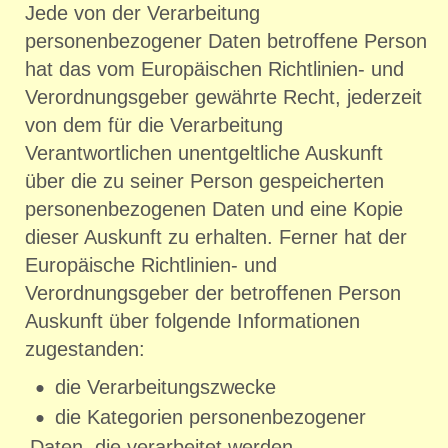
Jede von der Verarbeitung
personenbezogener Daten betroffene Person
hat das vom Europäischen Richtlinien- und
Verordnungsgeber gewährte Recht, jederzeit
von dem für die Verarbeitung
Verantwortlichen unentgeltliche Auskunft
über die zu seiner Person gespeicherten
personenbezogenen Daten und eine Kopie
dieser Auskunft zu erhalten. Ferner hat der
Europäische Richtlinien- und
Verordnungsgeber der betroffenen Person
Auskunft über folgende Informationen
zugestanden:
die Verarbeitungszwecke
die Kategorien personenbezogener
Daten, die verarbeitet werden