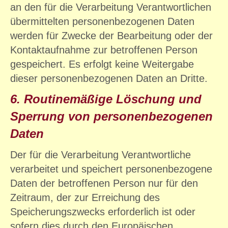
an den für die Verarbeitung Verantwortlichen
übermittelten personenbezogenen Daten
werden für Zwecke der Bearbeitung oder der
Kontaktaufnahme zur betroffenen Person
gespeichert. Es erfolgt keine Weitergabe
dieser personenbezogenen Daten an Dritte.
6. Routinemäßige Löschung und
Sperrung von personenbezogenen
Daten
Der für die Verarbeitung Verantwortliche
verarbeitet und speichert personenbezogene
Daten der betroffenen Person nur für den
Zeitraum, der zur Erreichung des
Speicherungszwecks erforderlich ist oder
sofern dies durch den Europäischen