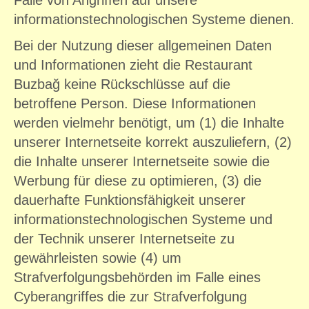
informationstechnologischen Systeme dienen.
Bei der Nutzung dieser allgemeinen Daten
und Informationen zieht die Restaurant
Buzbağ keine Rückschlüsse auf die
betroffene Person. Diese Informationen
werden vielmehr benötigt, um (1) die Inhalte
unserer Internetseite korrekt auszuliefern, (2)
die Inhalte unserer Internetseite sowie die
Werbung für diese zu optimieren, (3) die
dauerhafte Funktionsfähigkeit unserer
informationstechnologischen Systeme und
der Technik unserer Internetseite zu
gewährleisten sowie (4) um
Strafverfolgungsbehörden im Falle eines
Cyberangriffes die zur Strafverfolgung