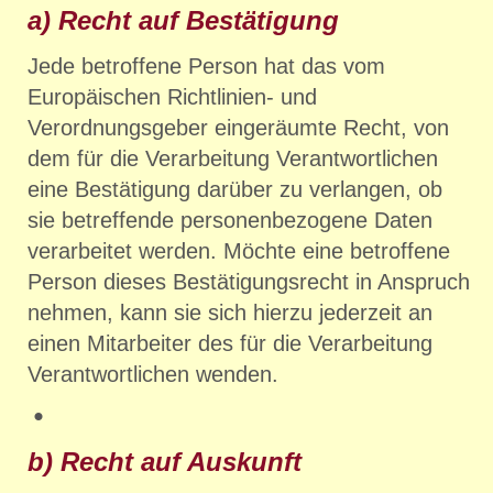
a) Recht auf Bestätigung
Jede betroffene Person hat das vom
Europäischen Richtlinien- und
Verordnungsgeber eingeräumte Recht, von
dem für die Verarbeitung Verantwortlichen
eine Bestätigung darüber zu verlangen, ob
sie betreffende personenbezogene Daten
verarbeitet werden. Möchte eine betroffene
Person dieses Bestätigungsrecht in Anspruch
nehmen, kann sie sich hierzu jederzeit an
einen Mitarbeiter des für die Verarbeitung
Verantwortlichen wenden.
b) Recht auf Auskunft