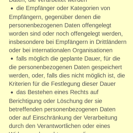
die Empfänger oder Kategorien von
Empfängern, gegenüber denen die
personenbezogenen Daten offengelegt
worden sind oder noch offengelegt werden,
insbesondere bei Empfängern in Drittländern
oder bei internationalen Organisationen
falls möglich die geplante Dauer, für die
die personenbezogenen Daten gespeichert
werden, oder, falls dies nicht möglich ist, die
Kriterien für die Festlegung dieser Dauer
das Bestehen eines Rechts auf
Berichtigung oder Löschung der sie
betreffenden personenbezogenen Daten
oder auf Einschränkung der Verarbeitung
durch den Verantwortlichen oder eines