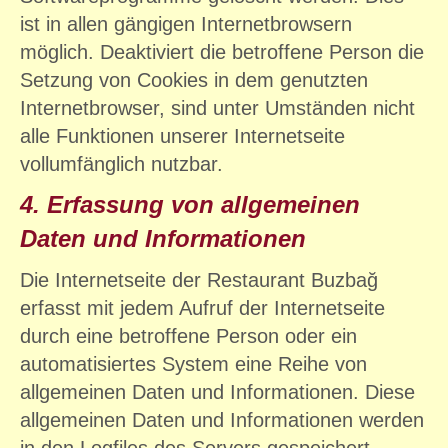
ist in allen gängigen Internetbrowsern
möglich. Deaktiviert die betroffene Person die
Setzung von Cookies in dem genutzten
Internetbrowser, sind unter Umständen nicht
alle Funktionen unserer Internetseite
vollumfänglich nutzbar.
4. Erfassung von allgemeinen
Daten und Informationen
Die Internetseite der Restaurant Buzbağ
erfasst mit jedem Aufruf der Internetseite
durch eine betroffene Person oder ein
automatisiertes System eine Reihe von
allgemeinen Daten und Informationen. Diese
allgemeinen Daten und Informationen werden
in den Logfiles des Servers gespeichert.