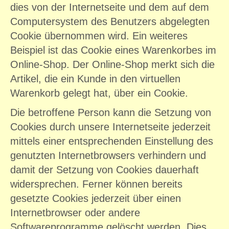
dies von der Internetseite und dem auf dem
Computersystem des Benutzers abgelegten
Cookie übernommen wird. Ein weiteres
Beispiel ist das Cookie eines Warenkorbes im
Online-Shop. Der Online-Shop merkt sich die
Artikel, die ein Kunde in den virtuellen
Warenkorb gelegt hat, über ein Cookie.
Die betroffene Person kann die Setzung von
Cookies durch unsere Internetseite jederzeit
mittels einer entsprechenden Einstellung des
genutzten Internetbrowsers verhindern und
damit der Setzung von Cookies dauerhaft
widersprechen. Ferner können bereits
gesetzte Cookies jederzeit über einen
Internetbrowser oder andere
Softwareprogramme gelöscht werden. Dies