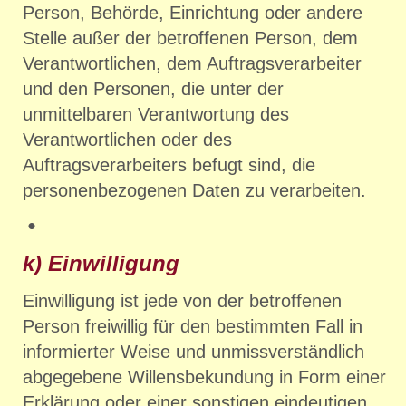
Person, Behörde, Einrichtung oder andere
Stelle außer der betroffenen Person, dem
Verantwortlichen, dem Auftragsverarbeiter
und den Personen, die unter der
unmittelbaren Verantwortung des
Verantwortlichen oder des
Auftragsverarbeiters befugt sind, die
personenbezogenen Daten zu verarbeiten.
k) Einwilligung
Einwilligung ist jede von der betroffenen
Person freiwillig für den bestimmten Fall in
informierter Weise und unmissverständlich
abgegebene Willensbekundung in Form einer
Erklärung oder einer sonstigen eindeutigen