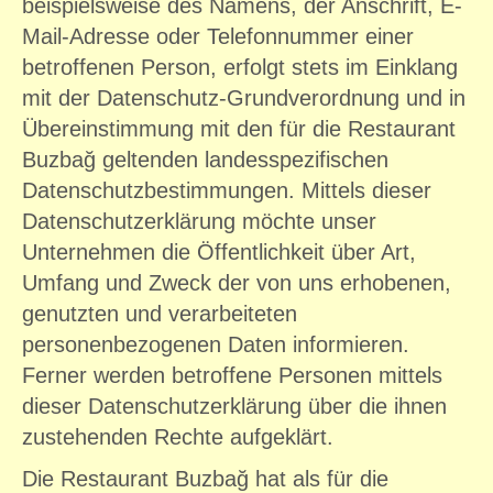
beispielsweise des Namens, der Anschrift, E-
Mail-Adresse oder Telefonnummer einer
betroffenen Person, erfolgt stets im Einklang
mit der Datenschutz-Grundverordnung und in
Übereinstimmung mit den für die Restaurant
Buzbağ geltenden landesspezifischen
Datenschutzbestimmungen. Mittels dieser
Datenschutzerklärung möchte unser
Unternehmen die Öffentlichkeit über Art,
Umfang und Zweck der von uns erhobenen,
genutzten und verarbeiteten
personenbezogenen Daten informieren.
Ferner werden betroffene Personen mittels
dieser Datenschutzerklärung über die ihnen
zustehenden Rechte aufgeklärt.
Die Restaurant Buzbağ hat als für die