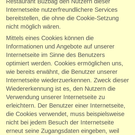
Restaurant Buzbağ den Nutzern dieser
Internetseite nutzerfreundlichere Services
bereitstellen, die ohne die Cookie-Setzung
nicht möglich wären.
Mittels eines Cookies können die
Informationen und Angebote auf unserer
Internetseite im Sinne des Benutzers
optimiert werden. Cookies ermöglichen uns,
wie bereits erwähnt, die Benutzer unserer
Internetseite wiederzuerkennen. Zweck dieser
Wiedererkennung ist es, den Nutzern die
Verwendung unserer Internetseite zu
erleichtern. Der Benutzer einer Internetseite,
die Cookies verwendet, muss beispielsweise
nicht bei jedem Besuch der Internetseite
erneut seine Zugangsdaten eingeben, weil