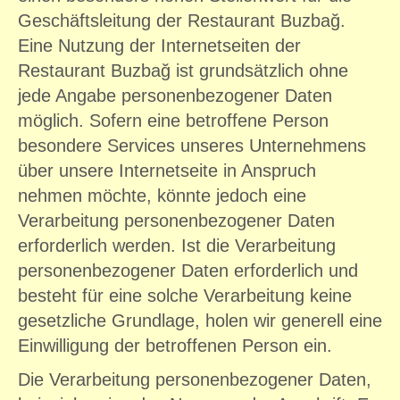
Geschäftsleitung der Restaurant Buzbağ.
Eine Nutzung der Internetseiten der
Restaurant Buzbağ ist grundsätzlich ohne
jede Angabe personenbezogener Daten
möglich. Sofern eine betroffene Person
besondere Services unseres Unternehmens
über unsere Internetseite in Anspruch
nehmen möchte, könnte jedoch eine
Verarbeitung personenbezogener Daten
erforderlich werden. Ist die Verarbeitung
personenbezogener Daten erforderlich und
besteht für eine solche Verarbeitung keine
gesetzliche Grundlage, holen wir generell eine
Einwilligung der betroffenen Person ein.
Die Verarbeitung personenbezogener Daten,