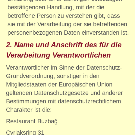
bestätigenden Handlung, mit der die
betroffene Person zu verstehen gibt, dass
sie mit der Verarbeitung der sie betreffenden
personenbezogenen Daten einverstanden ist.
2. Name und Anschrift des für die
Verarbeitung Verantwortlichen
Verantwortlicher im Sinne der Datenschutz-
Grundverordnung, sonstiger in den
Mitgliedstaaten der Europäischen Union
geltenden Datenschutzgesetze und anderer
Bestimmungen mit datenschutzrechtlichem
Charakter ist die:
Restaurant Buzbağ
Cyriaksring 31