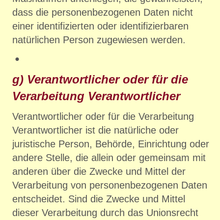
dass die personenbezogenen Daten nicht
einer identifizierten oder identifizierbaren
natürlichen Person zugewiesen werden.
g) Verantwortlicher oder für die
Verarbeitung Verantwortlicher
Verantwortlicher oder für die Verarbeitung
Verantwortlicher ist die natürliche oder
juristische Person, Behörde, Einrichtung oder
andere Stelle, die allein oder gemeinsam mit
anderen über die Zwecke und Mittel der
Verarbeitung von personenbezogenen Daten
entscheidet. Sind die Zwecke und Mittel
dieser Verarbeitung durch das Unionsrecht