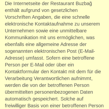
Die Internetseite der Restaurant Buzbağ
enthält aufgrund von gesetzlichen
Vorschriften Angaben, die eine schnelle
elektronische Kontaktaufnahme zu unserem
Unternehmen sowie eine unmittelbare
Kommunikation mit uns ermöglichen, was
ebenfalls eine allgemeine Adresse der
sogenannten elektronischen Post (E-Mail-
Adresse) umfasst. Sofern eine betroffene
Person per E-Mail oder über ein
Kontaktformular den Kontakt mit dem für die
Verarbeitung Verantwortlichen aufnimmt,
werden die von der betroffenen Person
übermittelten personenbezogenen Daten
automatisch gespeichert. Solche auf
freiwilliger Basis von einer betroffenen Person