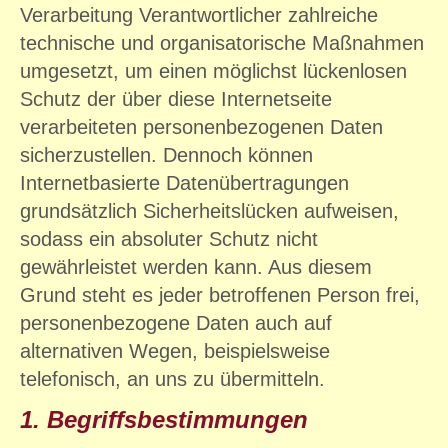
Verarbeitung Verantwortlicher zahlreiche
technische und organisatorische Maßnahmen
umgesetzt, um einen möglichst lückenlosen
Schutz der über diese Internetseite
verarbeiteten personenbezogenen Daten
sicherzustellen. Dennoch können
Internetbasierte Datenübertragungen
grundsätzlich Sicherheitslücken aufweisen,
sodass ein absoluter Schutz nicht
gewährleistet werden kann. Aus diesem
Grund steht es jeder betroffenen Person frei,
personenbezogene Daten auch auf
alternativen Wegen, beispielsweise
telefonisch, an uns zu übermitteln.
1. Begriffsbestimmungen