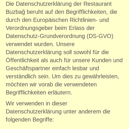
Die Datenschutzerklärung der Restaurant
Buzbağ beruht auf den Begrifflichkeiten, die
durch den Europäischen Richtlinien- und
Verordnungsgeber beim Erlass der
Datenschutz-Grundverordnung (DS-GVO)
verwendet wurden. Unsere
Datenschutzerklärung soll sowohl für die
Öffentlichkeit als auch für unsere Kunden und
Geschäftspartner einfach lesbar und
verständlich sein. Um dies zu gewährleisten,
möchten wir vorab die verwendeten
Begrifflichkeiten erläutern.
Wir verwenden in dieser
Datenschutzerklärung unter anderem die
folgenden Begriffe: