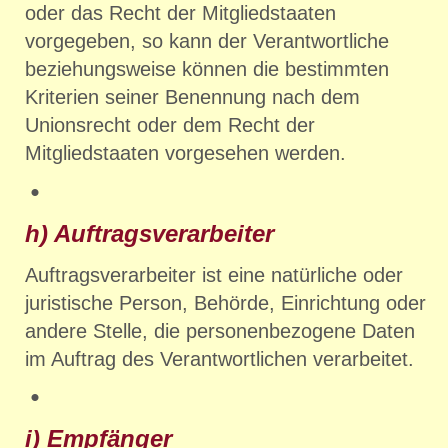
oder das Recht der Mitgliedstaaten
vorgegeben, so kann der Verantwortliche
beziehungsweise können die bestimmten
Kriterien seiner Benennung nach dem
Unionsrecht oder dem Recht der
Mitgliedstaaten vorgesehen werden.
h) Auftragsverarbeiter
Auftragsverarbeiter ist eine natürliche oder
juristische Person, Behörde, Einrichtung oder
andere Stelle, die personenbezogene Daten
im Auftrag des Verantwortlichen verarbeitet.
i) Empfänger