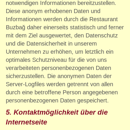
notwendigen Informationen bereitzustellen.
Diese anonym erhobenen Daten und
Informationen werden durch die Restaurant
Buzbağ daher einerseits statistisch und ferner
mit dem Ziel ausgewertet, den Datenschutz
und die Datensicherheit in unserem
Unternehmen zu erhöhen, um letztlich ein
optimales Schutzniveau für die von uns
verarbeiteten personenbezogenen Daten
sicherzustellen. Die anonymen Daten der
Server-Logfiles werden getrennt von allen
durch eine betroffene Person angegebenen
personenbezogenen Daten gespeichert.
5. Kontaktmöglichkeit über die
Internetseite