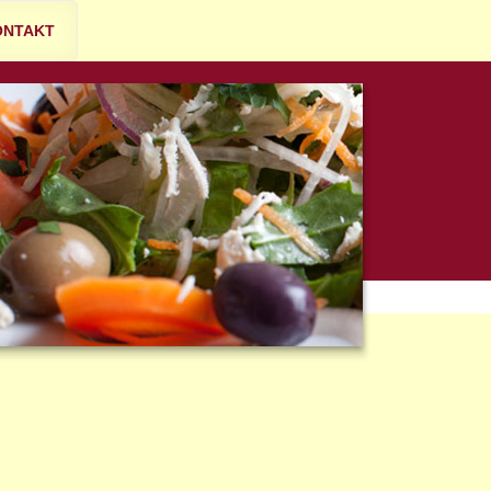
ONTAKT