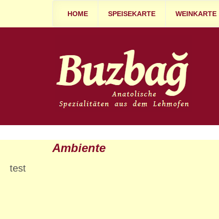
HOME
SPEISEKARTE
WEINKARTE
Ambiente
test