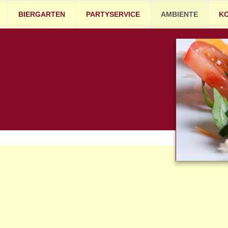
BIERGARTEN
PARTYSERVICE
AMBIENTE
K